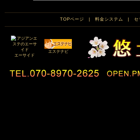
TOPページ
|
料金システム
|
セ
エステナビ
エーサイド